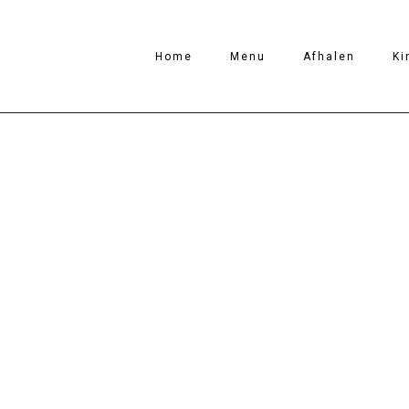
Home
Menu
Afhalen
Ki